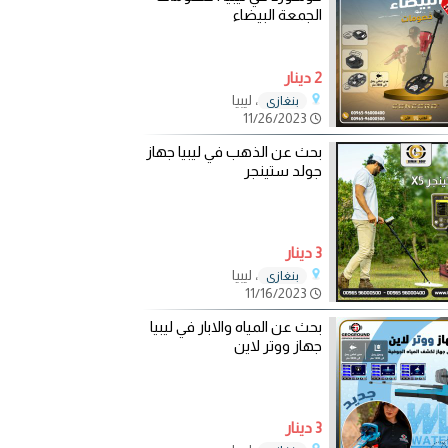
الجمعة البيضاء
2 دينار
، ليبيا
بنغازي
11/26/2023
بحث عن الذهب في ليبيا جهاز
جولد ستينجر
3 دينار
، ليبيا
بنغازي
11/16/2023
بحث عن المياه والابار في ليبيا
جهاز ووتر لاين
3 دينار