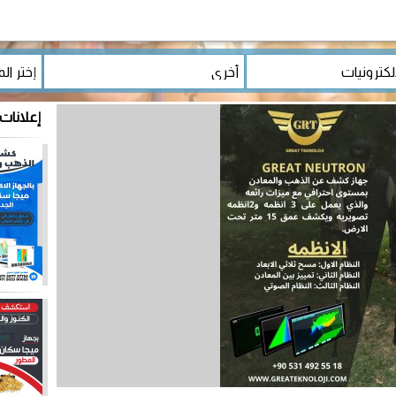
إعلانات