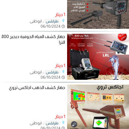
1 دينار
، ابوظبي
طرابلـس
06/10/2024
جهاز كشف المياه الجوفية ديجير 800
الترا
1 دينار
، ابوظبي
طرابلـس
06/10/2024
جهاز كشف الذهب اجاكس تروي
1 دينار
، ابوظبي
طرابلـس
06/10/2024