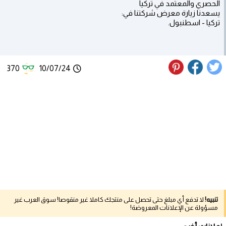
الحصري والمعتمد في تركيا
يسعدنا زيارة معرض شركتنا في:
تركيا - اسطنبول.
370
10/07/24
تنبيه!
لا تدفع أي مبلغ حتى تحصل على منتجك كاملا غير منقوصا! سوق العرب غير
مسؤولة عن الإعلانات المعروضة!