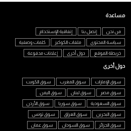
مساعدة
من نحن
إتصل بنا
إتفاقية الإستخدام
سياسة المحتوى
ملفات الكوكيز
كلمات وصفية
خريطة الموقع
دول أخرى
إعلانات مدفوعة
دول أخرى
سوق الإمارات
سوق المغرب
سوق الكويت
سوق مصر
سوق لبنان
سوق اليمن
سوق السعودية
سوق سوريا
سوق الأردن
سوق البحرين
سوق العراق
سوق تونس
سوق الجزائر
سوق السودان
سوق عمان