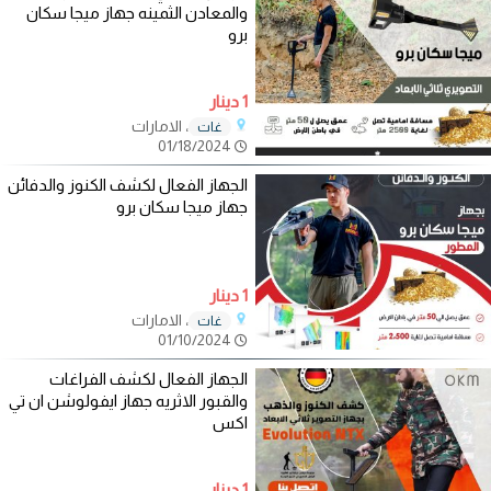
والمعادن الثمينه جهاز ميجا سكان
برو
1 دينار
، الامارات
غات
01/18/2024
الجهاز الفعال لكشف الكنوز والدفائن
جهاز ميجا سكان برو
1 دينار
، الامارات
غات
01/10/2024
الجهاز الفعال لكشف الفراغات
والقبور الاثريه جهاز ايفولوشن ان تي
اكس
1 دينار