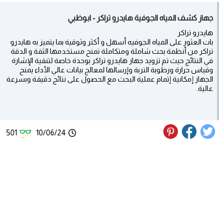
جهاز كشف المياه الجوفية هايدرو تراكر - ابوظبي
هايدرو تراكر
بات العثور على المياه الجوفيه أسهل و أكثر وثوقية بما يتميز به هايدرو
تراكر من أنظمة بحث شاملة ومتكاملة تمنح مستخدمها الثقة و الدقة
في النتائج حيث تم تزويد جهاز هايدرو تراكر بوحدة خاصة لتنقية الإشارة
وقياس حرارة ورطوبة التربة وإرسالها لمعالج بيانات عالي الأداء يمنح
الجهاز إمكانية إتمام عملية البحث مع الحصول على نتائج دقيقة وبسرعة
عالية.
501
10/06/24